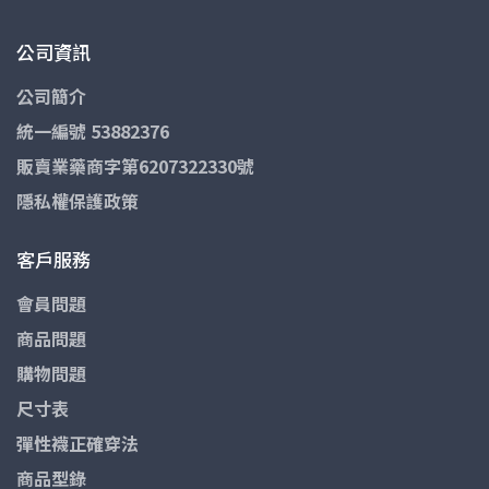
公司資訊
公司簡介
統一編號 53882376
販賣業藥商字第6207322330號
隱私權保護政策
客戶服務
會員問題
商品問題
購物問題
尺寸表
彈性襪正確穿法
商品型錄