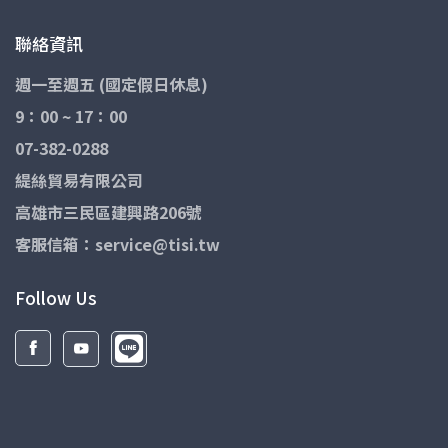
聯絡資訊
週一至週五 (國定假日休息)
9：00 ~ 17：00
07-382-0288
緹絲貿易有限公司
高雄市三民區建興路206號
客服信箱：service@tisi.tw
Follow Us