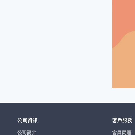
公司資訊
客戶服務
公司簡介
會員問題