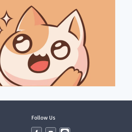
Follow Us