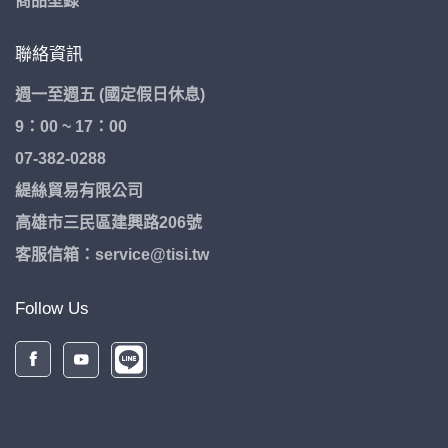
商品型錄
聯絡資訊
週一至週五 (國定假日休息)
9：00 ~ 17：00
07-382-0288
緹絲貿易有限公司
高雄市三民區建興路206號
客服信箱：service@tisi.tw
Follow Us