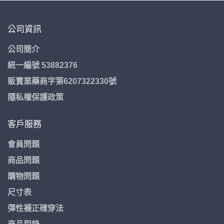
公司資訊
公司簡介
統一編號 53882376
販賣業藥商字第6207322330號
隱私權保護政策
客戶服務
會員問題
商品問題
購物問題
尺寸表
彈性襪正確穿法