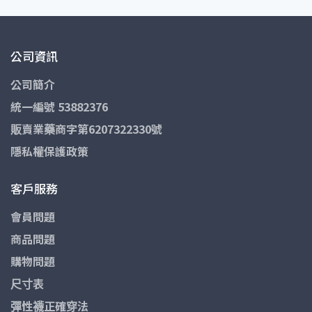
公司資訊
公司簡介
統一編號 53882376
販賣業藥商字第6207322330號
隱私權保護政策
客戶服務
會員問題
商品問題
購物問題
尺寸表
彈性襪正確穿法