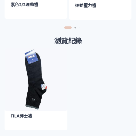
素色2/2運動襪
運動壓力襪
瀏覽紀錄
FILA紳士襪