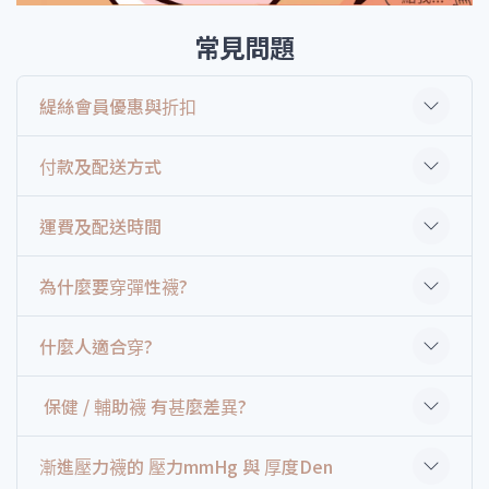
常見問題
緹絲會員優惠與折扣
付款及配送方式
運費及配送時間
為什麼要穿彈性襪?
什麼人適合穿?
保健 / 輔助襪 有甚麼差異?
漸進壓力襪的 壓力mmHg 與 厚度Den