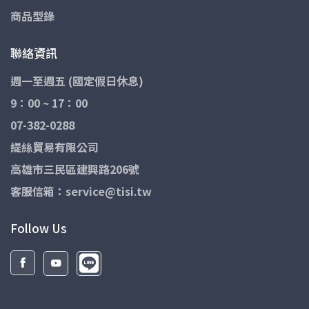
商品型錄
聯絡資訊
週一至週五 (國定假日休息)
9：00 ~ 17：00
07-382-0288
緹絲貿易有限公司
高雄市三民區建興路206號
客服信箱：service@tisi.tw
Follow Us