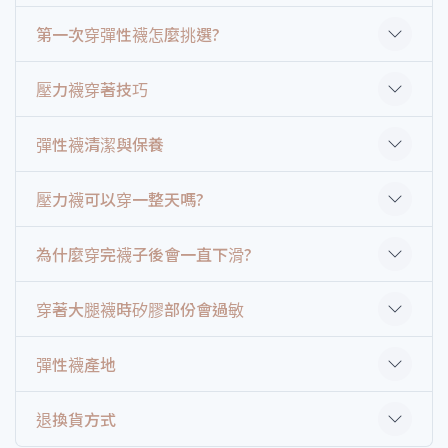
第一次穿彈性襪怎麼挑選?
壓力襪穿著技巧
彈性襪清潔與保養
壓力襪可以穿一整天嗎?
為什麼穿完襪子後會一直下滑?
穿著大腿襪時矽膠部份會過敏
彈性襪產地
退換貨方式