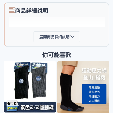
商品詳細說明
展開商品詳細說明
你可能喜歡