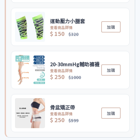
運動壓力小腿套
加購
查看商品詳情
$ 150
$320
20-30mmHg輔助褲襪
加購
查看商品詳情
$ 250
$1000
骨盆矯正帶
加購
查看商品詳情
$ 250
$599