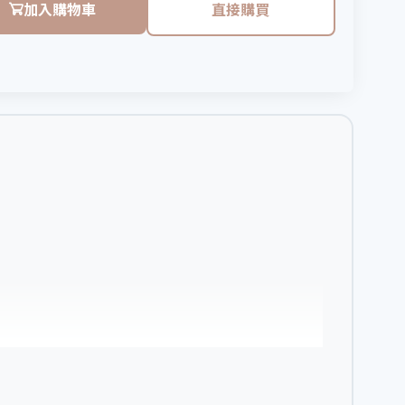
加入購物車
直接購買