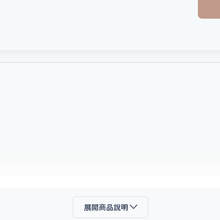
展開商品說明