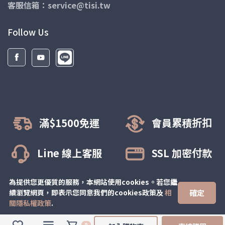
客服信箱：service@tisi.tw
Follow Us
滿$1500免運
會員累積折扣
Line 線上客服
SSL 加密付款
為提供您更優質的服務，本網站使用cookies。若您繼
確定
續瀏覽網頁，即表示您同意我們的cookies政策及
相
© All rights reserved.
緹絲彈性襪
關隱私權政策
.
0