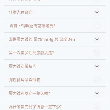
什麼人適合穿?
保健 / 輔助襪 有甚麼差異?
漸進壓力襪的 壓力mmHg 與 厚度Den
第一次穿彈性襪怎麼挑選?
壓力襪穿著技巧
彈性襪清潔與保養
壓力襪可以穿一整天嗎?
為什麼穿完襪子後會一直下滑?