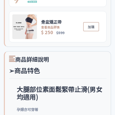
骨盆矯正帶
加購
查看商品詳情
$ 250
$599
商品詳細說明
➢商品特色
大腿部位素面鬆緊帶止滑(男女
均適用)
孕婦亦可穿著