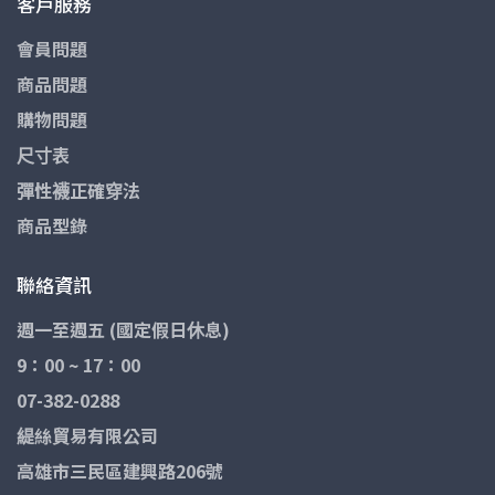
客戶服務
會員問題
商品問題
購物問題
尺寸表
彈性襪正確穿法
商品型錄
聯絡資訊
週一至週五 (國定假日休息)
9：00 ~ 17：00
07-382-0288
緹絲貿易有限公司
高雄市三民區建興路206號