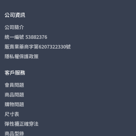
公司資訊
公司簡介
統一編號 53882376
販賣業藥商字第6207322330號
隱私權保護政策
客戶服務
會員問題
商品問題
購物問題
尺寸表
彈性襪正確穿法
商品型錄