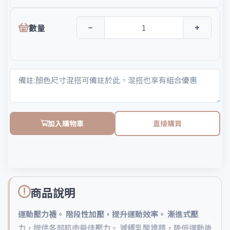
數量
−
+
加入購物車
直接購買
商品說明
運動壓力襪。 階段性加壓，提升運動效率。 漸進式壓
力，提供各部肌肉最佳壓力。 減緩乳酸堆積，降低運動後