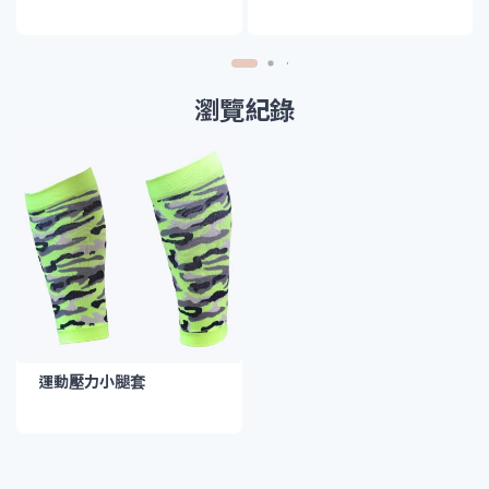
瀏覽紀錄
運動壓力小腿套