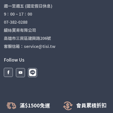
週一至週五 (國定假日休息)
9：00 ~ 17：00
07-382-0288
緹絲貿易有限公司
高雄市三民區建興路206號
客服信箱：service@tisi.tw
Follow Us
滿$1500免運
會員累積折扣