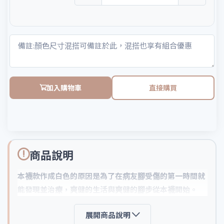
加入購物車
直接購買
商品說明
本襪款作成白色的原因是為了在病友腳受傷的第一時間就
能發現並治療，爽健的生活與爽健的腳步從本襪開始。
展開商品說明