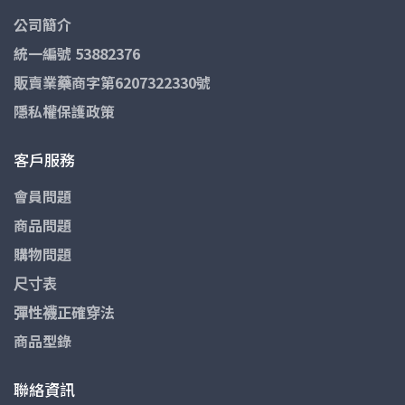
公司簡介
統一編號 53882376
販賣業藥商字第6207322330號
隱私權保護政策
客戶服務
會員問題
商品問題
購物問題
尺寸表
彈性襪正確穿法
商品型錄
聯絡資訊