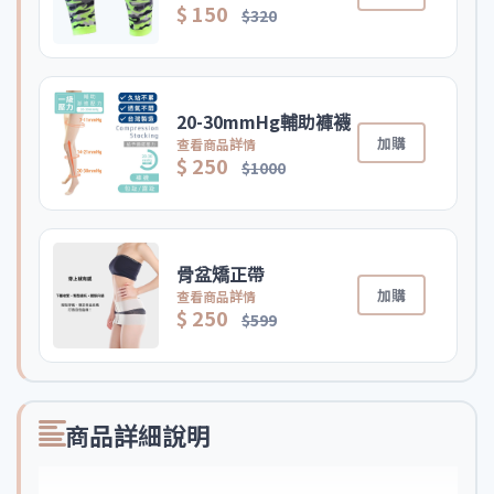
$ 150
$320
20-30mmHg輔助褲襪
加購
查看商品詳情
$ 250
$1000
骨盆矯正帶
加購
查看商品詳情
$ 250
$599
商品詳細說明