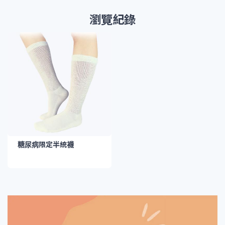
瀏覽紀錄
糖尿病限定半統襪