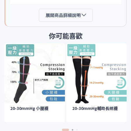
展開商品詳細說明
你可能喜歡
20-30mmHg 小腿襪
20-30mmHg輔助長統襪