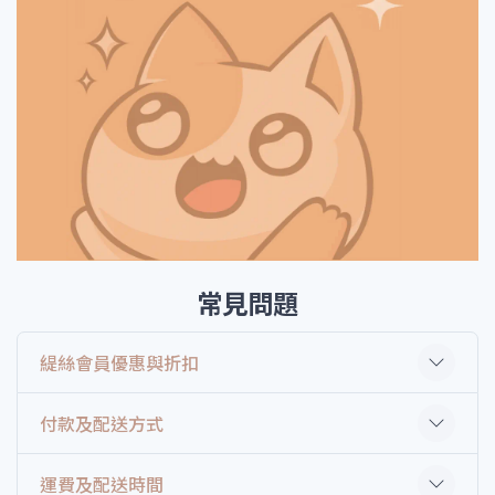
常見問題
緹絲會員優惠與折扣
付款及配送方式
運費及配送時間