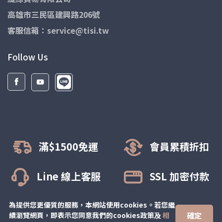
高雄市三民區建興路206號
客服信箱：service@tisi.tw
Follow Us
滿$1500免運
會員累積折扣
Line 線上客服
SSL 加密付款
為提供您更優質的服務，本網站使用cookies。若您繼
確定
續瀏覽網頁，即表示您同意我們的cookies政策及
相
© All rights reserved.
緹絲彈性襪