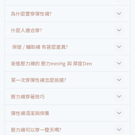
為什麼要穿彈性襪?
什麼人適合穿?
保健 / 輔助襪 有甚麼差異?
漸進壓力襪的 壓力mmHg 與 厚度Den
第一次穿彈性襪怎麼挑選?
壓力襪穿著技巧
彈性襪清潔與保養
壓力襪可以穿一整天嗎?