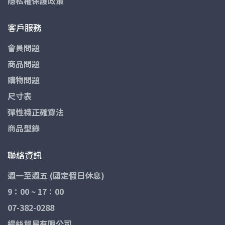
隱私權保護政策
客戶服務
會員問題
商品問題
購物問題
尺寸表
彈性襪正確穿法
商品型錄
聯絡資訊
週一至週五 (國定假日休息)
9：00 ~ 17：00
07-382-0288
緹絲貿易有限公司