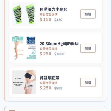
運動壓力小腿套
加購
查看商品詳情
$ 150
$320
20-30mmHg輔助褲襪
加購
查看商品詳情
$ 250
$1000
骨盆矯正帶
加購
查看商品詳情
$ 250
$599