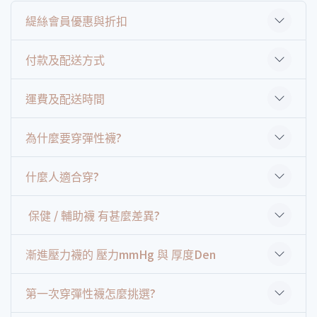
緹絲會員優惠與折扣
付款及配送方式
運費及配送時間
為什麼要穿彈性襪?
什麼人適合穿?
保健 / 輔助襪 有甚麼差異?
漸進壓力襪的 壓力mmHg 與 厚度Den
第一次穿彈性襪怎麼挑選?