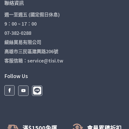
聯絡資訊
週一至週五 (國定假日休息)
9：00 ~ 17：00
07-382-0288
緹絲貿易有限公司
高雄市三民區建興路206號
客服信箱：service@tisi.tw
Follow Us
滿$1500免運
會員累積折扣