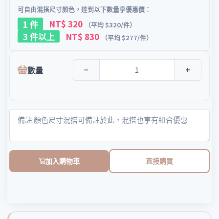
可自由混搭尺寸顏色，達到以下數量享優惠價：
1 件
NT$ 320
（平均 $320/件）
3 件以上
NT$ 830
（平均 $277/件）
數量
−
+
加入購物車
直接購買