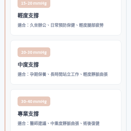
15-20 mmHg
輕度支撐
適合：久坐辦公、日常預防保健、輕度腿部疲勞
20-30 mmHg
中度支撐
適合：孕期保養、長時間站立工作、輕度靜脈曲張
30-40 mmHg
專業支撐
適合：醫師建議、中重度靜脈曲張、術後復健