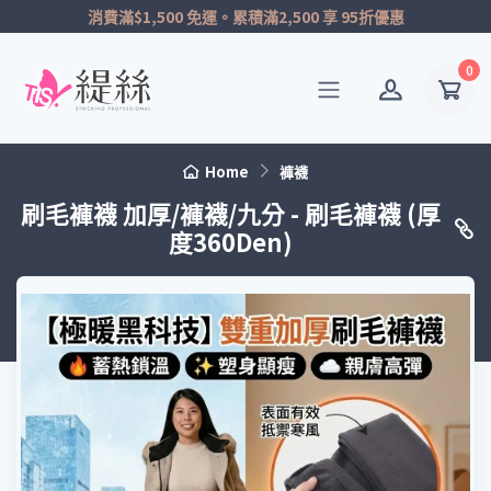
消費滿$1,500 免運。累積滿2,500 享 95折優惠
0
Home
褲襪
刷毛褲襪 加厚/褲襪/九分 - 刷毛褲襪 (厚
度360Den)