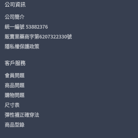
公司資訊
公司簡介
統一編號 53882376
販賣業藥商字第6207322330號
隱私權保護政策
客戶服務
會員問題
商品問題
購物問題
尺寸表
彈性襪正確穿法
商品型錄