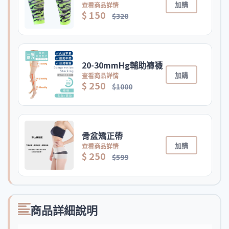
加購
查看商品詳情
$ 150
$320
20-30mmHg輔助褲襪
加購
查看商品詳情
$ 250
$1000
骨盆矯正帶
加購
查看商品詳情
$ 250
$599
商品詳細說明