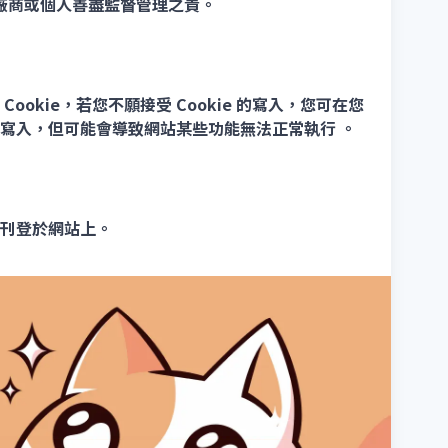
廠商或個人善盡監督管理之責。
kie，若您不願接受 Cookie 的寫入，您可在您
 的寫入，但可能會導致網站某些功能無法正常執行 。
刊登於網站上。