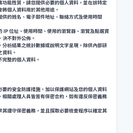
務功能性質，請您提供必要的個人資料，並在該特定
會將個人資料用於其他用途。
提供的姓名、電子郵件地址、聯絡方式及使用時間
 IP 位址、使用時間、使用的瀏覽器、瀏覽及點選資
，決不對外公佈。
，分析結果之統計數據或說明文字呈現，除供內部研
之資料。
不完整的個人資料。
必要的安全防護措施，加以保護網站及您的個人資料
，相關處理人員皆簽有保密合約，如有違反保密義務
求其遵守保密義務，並且採取必要檢查程序以確定其