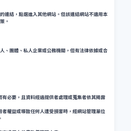
的連結，點選進入其他網站。但該連結網站不適用本
策。
人、團體、私人企業或公務機關，但有法律依據或合
而有必要，且資料經過提供者處理或蒐集者依其揭露
用者權益或導致任何人遭受損害時，經網站管理單位
。