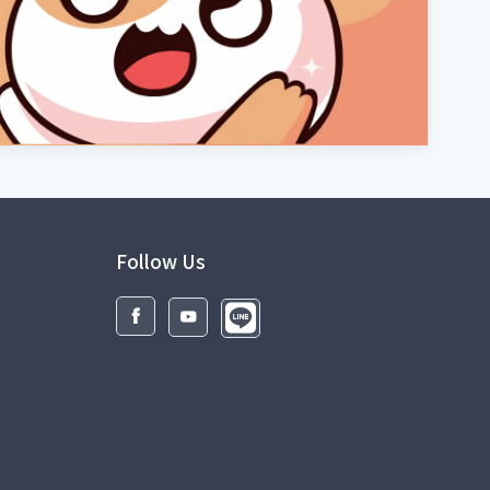
Follow Us