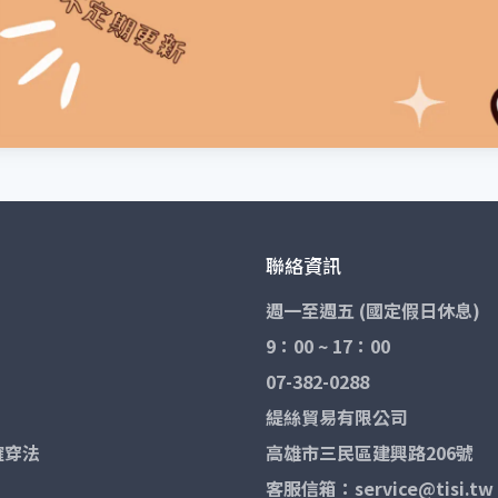
聯絡資訊
週一至週五 (國定假日休息)
9：00 ~ 17：00
07-382-0288
緹絲貿易有限公司
確穿法
高雄市三民區建興路206號
客服信箱：service@tisi.tw