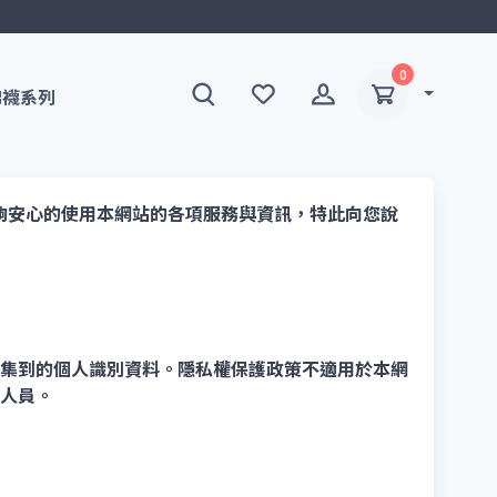
0
棉襪系列
能夠安心的使用本網站的各項服務與資訊，特此向您說
集到的個人識別資料。隱私權保護政策不適用於本網
人員。