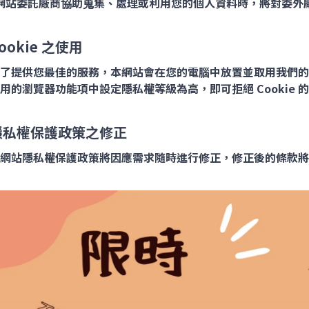
網站委託廠商協助蒐集、處理或利用您的個人資料時，將對委外
ookie 之使用
了提供您最佳的服務，本網站會在您的電腦中放置並取用我們的 Coo
用的瀏覽器功能項中設定隱私權等級為高，即可拒絕 Cookie
隱私權保護政策之修正
網站隱私權保護政策將因應需求隨時進行修正，修正後的條款將