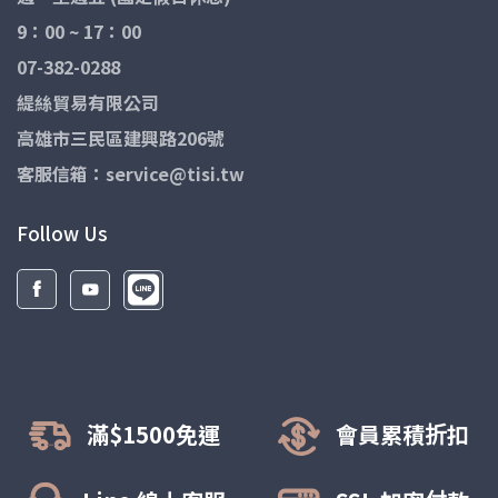
9：00 ~ 17：00
07-382-0288
緹絲貿易有限公司
高雄市三民區建興路206號
客服信箱：service@tisi.tw
Follow Us
滿$1500免運
會員累積折扣