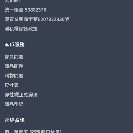
統一編號 53882376
販賣業藥商字第6207322330號
隱私權保護政策
客戶服務
會員問題
商品問題
購物問題
尺寸表
彈性襪正確穿法
商品型錄
聯絡資訊
週一至週五 (國定假日休息)