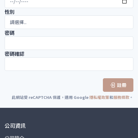
性別
密碼
密碼確認
註冊
此網站受 reCAPTCHA 保護，適用 Google
隱私權政策
和
服務條款
。
公司資訊
公司簡介