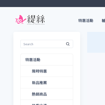
特惠活動
特惠活動
限時特惠
新品推薦
熱銷商品