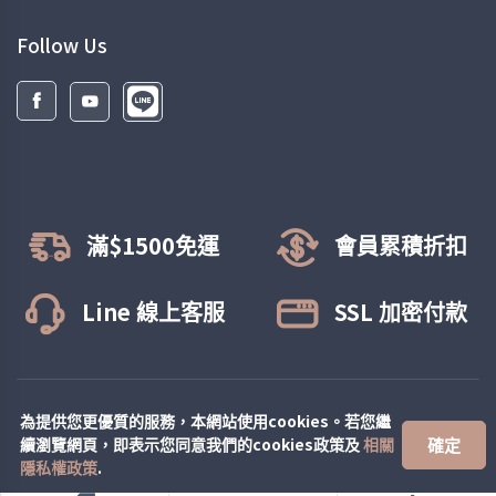
Follow Us
滿$1500免運
會員累積折扣
Line 線上客服
SSL 加密付款
© All rights reserved.
緹絲彈性襪
為提供您更優質的服務，本網站使用cookies。若您繼
確定
續瀏覽網頁，即表示您同意我們的cookies政策及
相關
隱私權政策
.