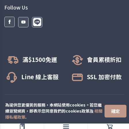
Follow Us
滿$1500免運
會員累積折扣
Line 線上客服
SSL 加密付款
© All rights reserved.
緹絲彈性襪
為提供您更優質的服務，本網站使用cookies。若您繼
確定
續瀏覽網頁，即表示您同意我們的cookies政策及
相關
隱私權政策
.