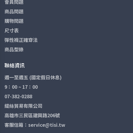
會員問題
商品問題
購物問題
尺寸表
彈性襪正確穿法
商品型錄
聯絡資訊
週一至週五 (國定假日休息)
9：00 ~ 17：00
07-382-0288
緹絲貿易有限公司
高雄市三民區建興路206號
客服信箱：service@tisi.tw