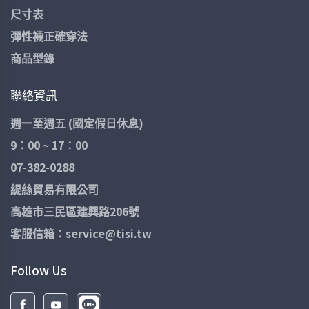
尺寸表
彈性襪正確穿法
商品型錄
聯絡資訊
週一至週五 (國定假日休息)
9：00 ~ 17：00
07-382-0288
緹絲貿易有限公司
高雄市三民區建興路206號
客服信箱：service@tisi.tw
Follow Us